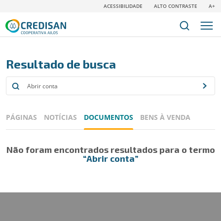
ACESSIBILIDADE
ALTO CONTRASTE
A+
Resultado de busca
PÁGINAS
NOTÍCIAS
DOCUMENTOS
BENS À VENDA
Não foram encontrados resultados para o termo
“Abrir conta”