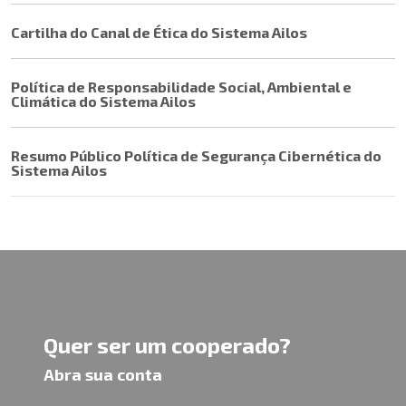
Cartilha do Canal de Ética do Sistema Ailos
Política de Responsabilidade Social, Ambiental e
Climática do Sistema Ailos
Resumo Público Política de Segurança Cibernética do
Sistema Ailos
Quer ser um cooperado?
Abra sua conta