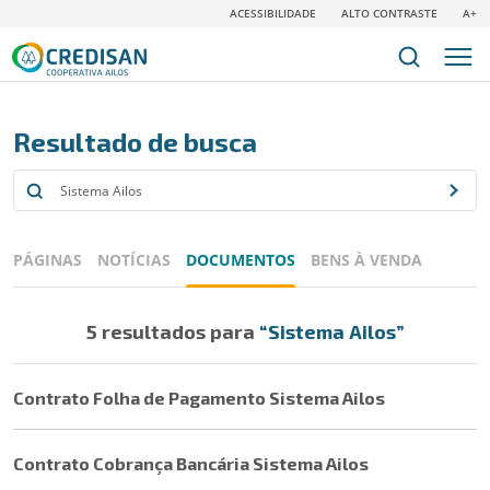
ACESSIBILIDADE
ALTO CONTRASTE
A+
Resultado de busca
PÁGINAS
NOTÍCIAS
DOCUMENTOS
BENS À VENDA
5 resultados para
“Sistema Ailos”
Contrato Folha de Pagamento Sistema Ailos
Contrato Cobrança Bancária Sistema Ailos