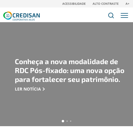
ACESSIBILIDADE
ALTO CONTRASTE
A+
Conheça a nova modalidade de
RDC Pós-fixado: uma nova opção
para fortalecer seu patrimônio.
LER NOTÍCIA