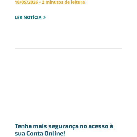
18/05/2026 • 2 minutos de leitura
LER NOTÍCIA
Tenha mais segurança no acesso à 
sua Conta Online!