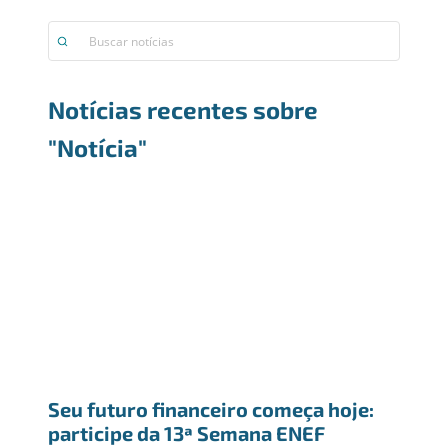
Notícias recentes sobre
"Notícia"
Seu futuro financeiro começa hoje: 
participe da 13ª Semana ENEF