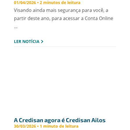
01/04/2026 • 2 minutos de leitura
Visando ainda mais segurança para você, a
partir deste ano, para acessar a Conta Online
...
LER NOTÍCIA
A Credisan agora é Credisan Ailos
30/03/2026 • 1 minuto de leitura