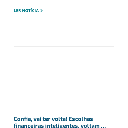
LER NOTÍCIA
Confia, vai ter volta! Escolhas 
financeiras inteligentes, voltam 