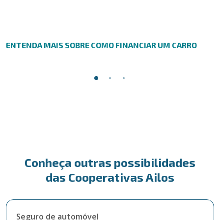
ENTENDA MAIS SOBRE COMO FINANCIAR UM CARRO
Conheça outras possibilidades
das Cooperativas Ailos
Seguro de automóvel