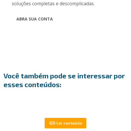
soluções completas e descomplicadas.
ABRA SUA CONTA
Você também pode se interessar por
esses conteúdos: