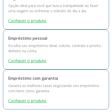
Opção ideal para você que busca tranquilidade ao fazer
uma viagem ou enfrentar o trânsito do dia a dia.
Conhecer o produto
Empréstimo pessoal
Escolha seu empréstimo ideal, solicite, contrate e pronto:
dinheiro na conta.
Conhecer o produto
Empréstimo com garantia
Garanta as melhores taxas negociando seu empréstimo
com bens como garantia.
Conhecer o produto