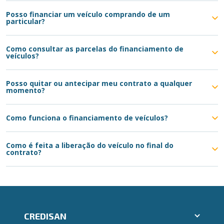
Posso financiar um veículo comprando de um
particular?
Como consultar as parcelas do financiamento de
veículos?
Posso quitar ou antecipar meu contrato a qualquer
momento?
Como funciona o financiamento de veículos?
Como é feita a liberação do veículo no final do
contrato?
CREDISAN