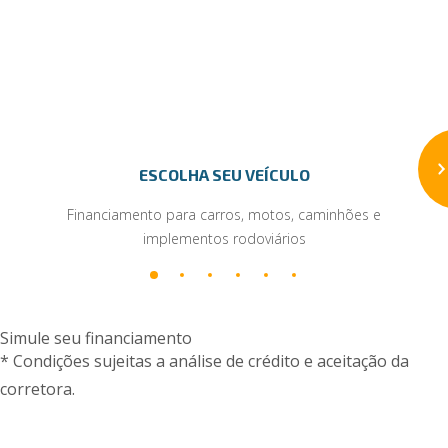
ESCOLHA SEU VEÍCULO
Financiamento para carros, motos, caminhões e
implementos rodoviários
Simule seu financiamento
* Condições sujeitas a análise de crédito e aceitação da
corretora.