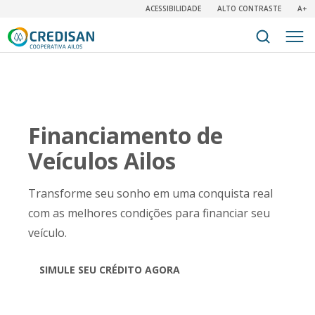
ACESSIBILIDADE
ALTO CONTRASTE
A+
Financiamento de
Veículos Ailos
Transforme seu sonho em uma conquista real
com as melhores condições para financiar seu
veículo.
SIMULE SEU CRÉDITO AGORA