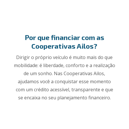
Por que financiar com as
Cooperativas Ailos?
Dirigir o próprio veículo é muito mais do que
mobilidade: é liberdade, conforto e a realização
de um sonho. Nas Cooperativas Ailos,
ajudamos você a conquistar esse momento
com um crédito acessível, transparente e que
se encaixa no seu planejamento financeiro.