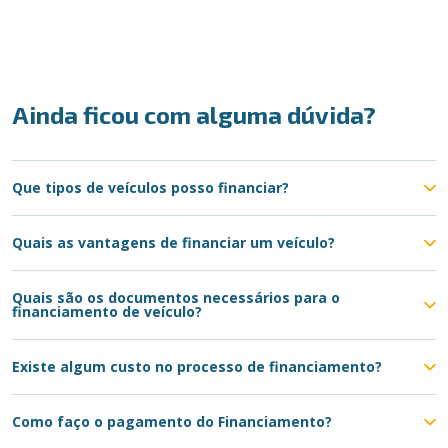
Ainda ficou com alguma dúvida?
Que tipos de veículos posso financiar?
Quais as vantagens de financiar um veículo?
Quais são os documentos necessários para o
financiamento de veículo?
Existe algum custo no processo de financiamento?
Como faço o pagamento do Financiamento?