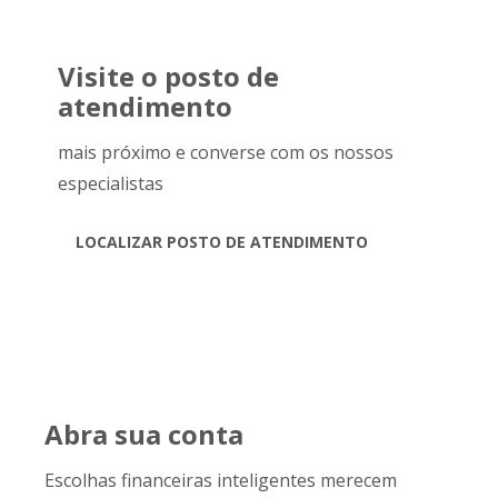
Visite o posto de
atendimento
mais próximo e converse com os nossos
especialistas
LOCALIZAR POSTO DE ATENDIMENTO
Abra sua conta
Escolhas financeiras inteligentes merecem