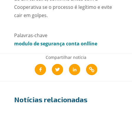
Cooperativa se o processo é legítimo e evite
cair em golpes.
Palavras-chave
modulo de segurança conta onlline
Compartilhar notícia
Notícias relacionadas