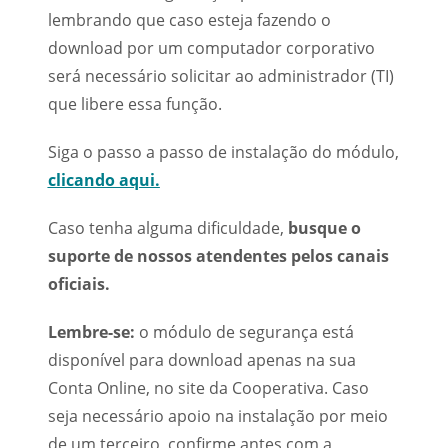
lembrando que caso esteja fazendo o
download por um computador corporativo
será necessário solicitar ao administrador (TI)
que libere essa função.
Siga o passo a passo de instalação do módulo,
clicando aqui.
Caso tenha alguma dificuldade,
busque o
suporte de nossos atendentes pelos canais
oficiais.
Lembre-se:
o módulo de segurança está
disponível para download apenas na sua
Conta Online, no site da Cooperativa. Caso
seja necessário apoio na instalação por meio
de um terceiro, confirme antes com a