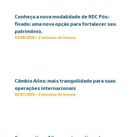
Conheça a nova modalidade de RDC Pós-
fixado: uma nova opção para fortalecer seu
patrimônio.
03/08/2026 • 2 minutos de leitura
Câmbio Ailos: mais tranquilidade para suas
operações internacionais
02/07/2026 • 2 minutos de leitura