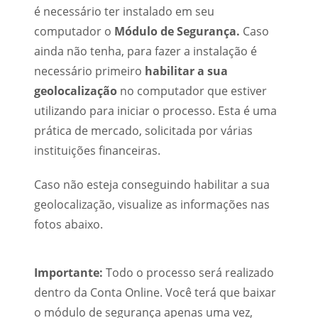
é necessário ter instalado em seu
computador o
Módulo de Segurança.
Caso
ainda não tenha, para fazer a instalação é
necessário primeiro
habilitar a sua
geolocalização
no computador que estiver
utilizando para iniciar o processo. Esta é uma
prática de mercado, solicitada por várias
instituições financeiras.
Caso não esteja conseguindo habilitar a sua
geolocalização, visualize as informações nas
fotos abaixo.
Importante:
Todo o processo será realizado
dentro da Conta Online. Você terá que baixar
o módulo de segurança apenas uma vez,