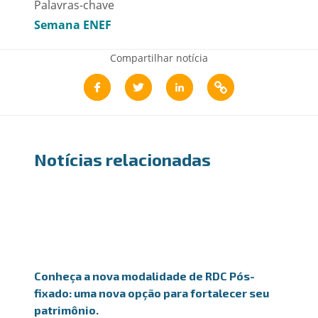
Palavras-chave
Semana ENEF
Compartilhar notícia
Notícias relacionadas
Conheça a nova modalidade de RDC Pós-
fixado: uma nova opção para fortalecer seu
patrimônio.