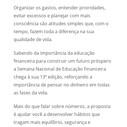
Organizar os gastos, entender prioridades,
evitar excessos e planejar com mais
consciência são atitudes simples que, com o
tempo, fazem toda a diferença na sua
qualidade de vida.
Sabendo da importância da educação
financeira para construir um futuro próspero
a Semana Nacional de Educação Financeira
chega à sua 13ª edição, reforçando a
importância de pensar no dinheiro em todas
as fases da vida.
Mais do que falar sobre números, a proposta
é ajudar você a desenvolver hábitos que
tragam mais equilíbrio, segurança e