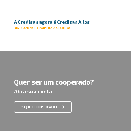
A Credisan agora é Credisan Ailos
30/03/2026 • 1 minuto de leitura
Quer ser um cooperado?
Abra sua conta
SEJA COOPERADO