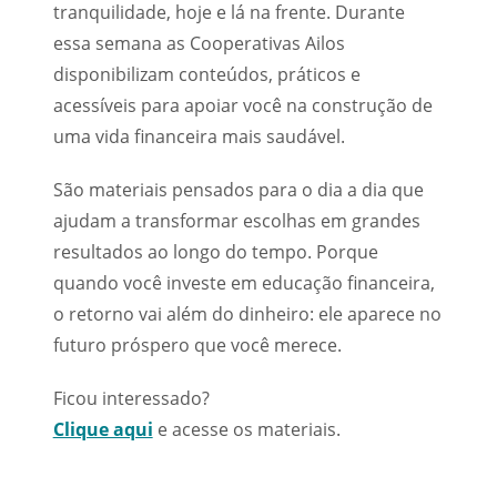
tranquilidade, hoje e lá na frente. Durante
essa semana as Cooperativas Ailos
disponibilizam conteúdos, práticos e
acessíveis para apoiar você na construção de
uma vida financeira mais saudável.
São materiais pensados para o dia a dia que
ajudam a transformar escolhas em grandes
resultados ao longo do tempo. Porque
quando você investe em educação financeira,
o retorno vai além do dinheiro: ele aparece no
futuro próspero que você merece.
Ficou interessado?
Clique aqui
e acesse os materiais.