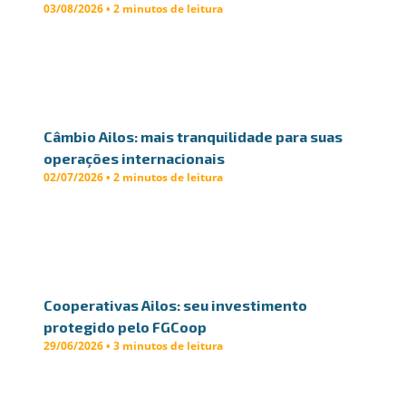
03/08/2026 • 2 minutos de leitura
Câmbio Ailos: mais tranquilidade para suas
operações internacionais
02/07/2026 • 2 minutos de leitura
Cooperativas Ailos: seu investimento
protegido pelo FGCoop
29/06/2026 • 3 minutos de leitura